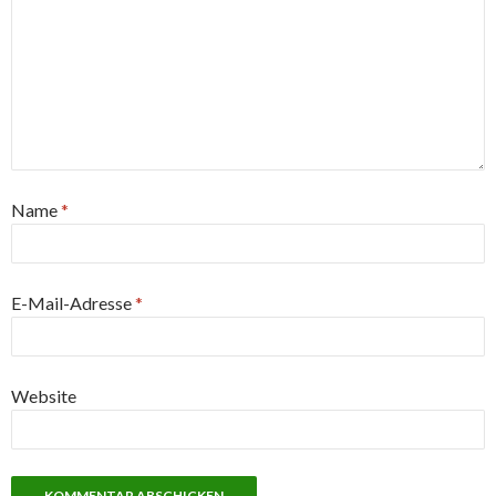
Name
*
E-Mail-Adresse
*
Website