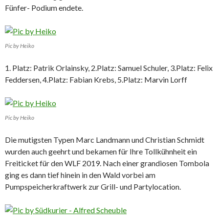
Fünfer- Podium endete.
Pic by Heiko
1. Platz: Patrik Orlainsky, 2.Platz: Samuel Schuler, 3.Platz: Felix
Feddersen, 4.Platz: Fabian Krebs, 5.Platz: Marvin Lorff
Pic by Heiko
Die mutigsten Typen Marc Landmann und Christian Schmidt
wurden auch geehrt und bekamen für Ihre Tollkühnheit ein
Freiticket für den WLF 2019. Nach einer grandiosen Tombola
ging es dann tief hinein in den Wald vorbei am
Pumpspeicherkraftwerk zur Grill- und Partylocation.