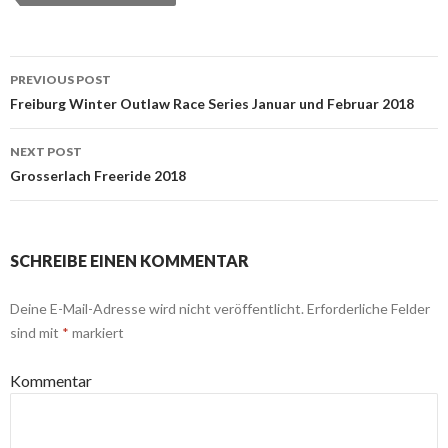
PREVIOUS POST
Post navigation
Freiburg Winter Outlaw Race Series Januar und Februar 2018
NEXT POST
Grosserlach Freeride 2018
SCHREIBE EINEN KOMMENTAR
Deine E-Mail-Adresse wird nicht veröffentlicht.
Erforderliche Felder
sind mit
*
markiert
Kommentar